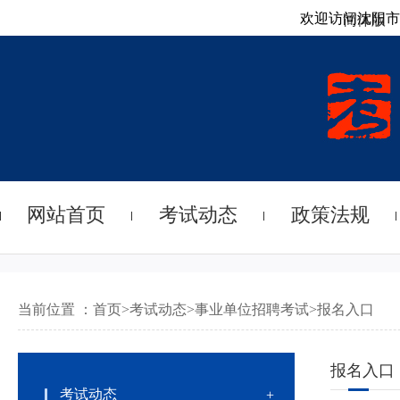
欢迎访问沈阳市
简体版
网站首页
考试动态
政策法规
当前位置 ：
首页
>
考试动态
>
事业单位招聘考试
>
报名入口
报名入口
考试动态