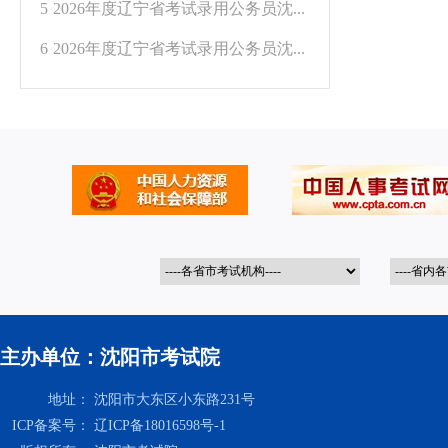
5
2026年度辽宁省考试录用公务员沈...
6
2026年度辽宁省考试录用公务员沈...
主办单位：沈阳市考试院
地址：
沈阳市大东区小东路231号
ICP备案号：
辽ICP备18016598号-1