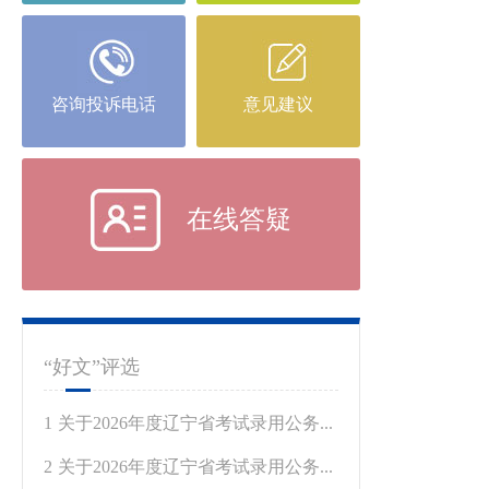
咨询投诉电话
意见建议
在线答疑
“好文”评选
1
关于2026年度辽宁省考试录用公务...
2
关于2026年度辽宁省考试录用公务...