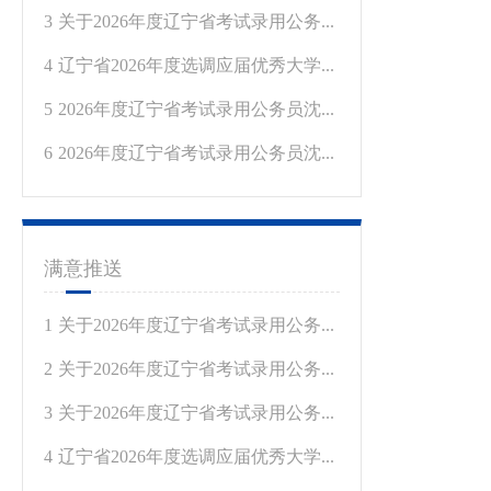
3
关于2026年度辽宁省考试录用公务...
4
辽宁省2026年度选调应届优秀大学...
5
2026年度辽宁省考试录用公务员沈...
6
2026年度辽宁省考试录用公务员沈...
满意推送
1
关于2026年度辽宁省考试录用公务...
2
关于2026年度辽宁省考试录用公务...
3
关于2026年度辽宁省考试录用公务...
4
辽宁省2026年度选调应届优秀大学...