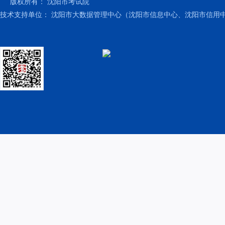
版权所有：
沈阳市考试院
技术支持单位：
沈阳市大数据管理中心（沈阳市信息中心、沈阳市信用