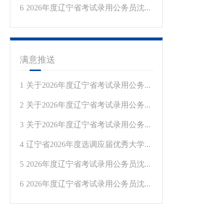
6
2026年度辽宁省考试录用公务员沈...
满意推送
1
关于2026年度辽宁省考试录用公务...
2
关于2026年度辽宁省考试录用公务...
3
关于2026年度辽宁省考试录用公务...
4
辽宁省2026年度选调应届优秀大学...
5
2026年度辽宁省考试录用公务员沈...
6
2026年度辽宁省考试录用公务员沈...