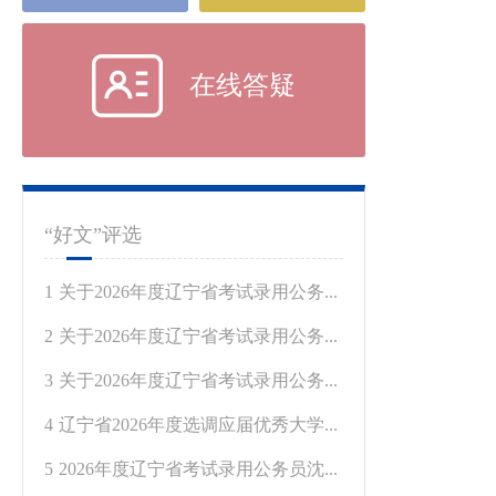
在线答疑
“好文”评选
1
关于2026年度辽宁省考试录用公务...
2
关于2026年度辽宁省考试录用公务...
3
关于2026年度辽宁省考试录用公务...
4
辽宁省2026年度选调应届优秀大学...
5
2026年度辽宁省考试录用公务员沈...