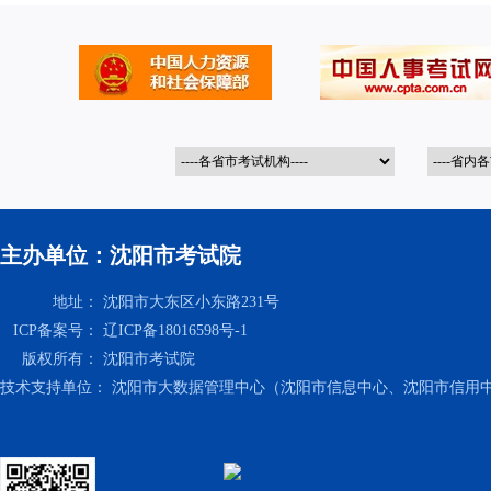
主办单位：沈阳市考试院
地址：
沈阳市大东区小东路231号
ICP备案号：
辽ICP备18016598号-1
版权所有：
沈阳市考试院
技术支持单位：
沈阳市大数据管理中心（沈阳市信息中心、沈阳市信用