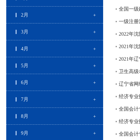
全国一级
2月
一级注册
3月
2022
2021年
4月
2021年
5月
卫生高级
6月
辽宁省网络
经济专业
7月
全国会计
8月
经济专业
9月
全国会计