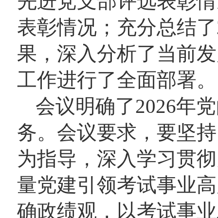
先进党支部评选表彰情
表彰情况；充分总结了
果，深入分析了当前发
工作进行了全面部署。
会议明确了2026
务。会议要求，要坚持
为指导，深入学习贯彻
量党建引领考试事业高
确政绩观，以考试事业