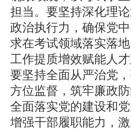
担当。要坚持深化理论
政治执行力，确保党中
求在考试领域落实落地
工作提质增效赋能人才
要坚持全面从严治党，
方位监督，筑牢廉政防
全面落实党的建设和党
增强干部履职能力，激