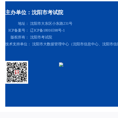
主办单位：沈阳市考试院
地址：
沈阳市大东区小东路231号
ICP备案号：
辽ICP备18016598号-1
版权所有：
沈阳市考试院
技术支持单位：
沈阳市大数据管理中心（沈阳市信息中心、沈阳市信