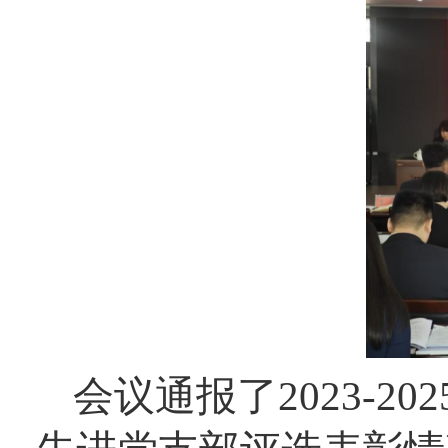
会议通报了2023-