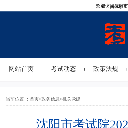
欢迎访问沈阳市
简体版
网站首页
考试动态
政策法规
当前位置 ：
首页
>
政务信息
>
机关党建
沈阳市考试院20