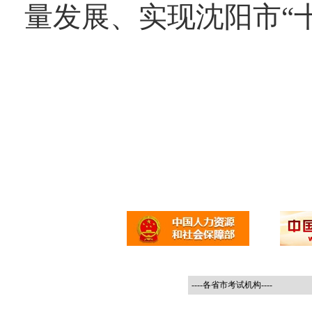
量发展、实现沈阳市“