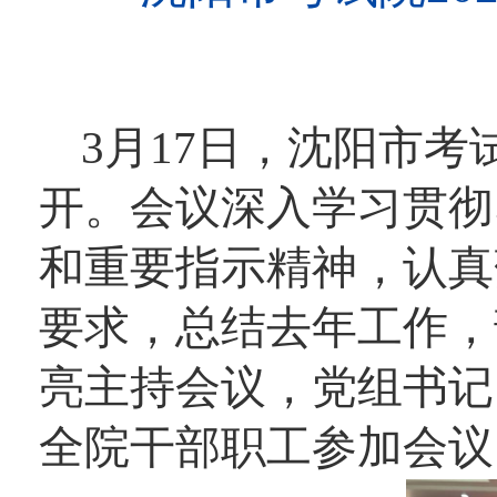
3月17日，沈阳市考
开。会议深入学习贯彻
和重要指示精神，认真
要求，总结去年工作，
亮主持会议，党组书记
全院干部职工参加会议