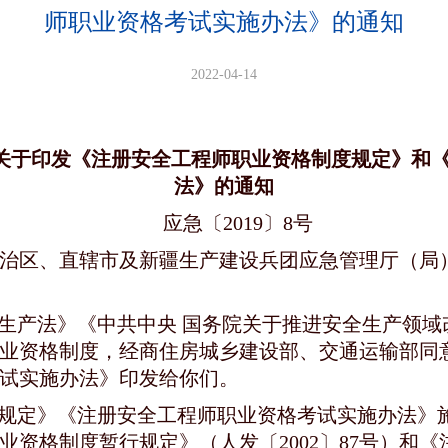
师职业资格考试实施办法》的通知
2022-04-14
部关于印发《注册安全工程师职业资格制度规定》和
法》的通知
应急〔2019〕8号
治区、直辖市及新疆生产建设兵团应急管理厅（局
生产法》《中共中央 国务院关于推进安全生产领域
业资格制度，经商住房城乡建设部、交通运输部同
试实施办法》印发给你们。
规定》《注册安全工程师职业资格考试实施办法》
业资格制度暂行规定》（人发〔2002〕87号）和