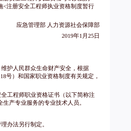
实施<注册安全工程师执业资格制度暂行
应急管理部 人力资源社会保障部
2019年1月25日
，维护人民群众生命财产安全，根据
118号）和国家职业资格制度有关规定，
安全工程师职业资格证书（以下简称注
全生产专业服务的专业技术人员。
管理办法另行制定。