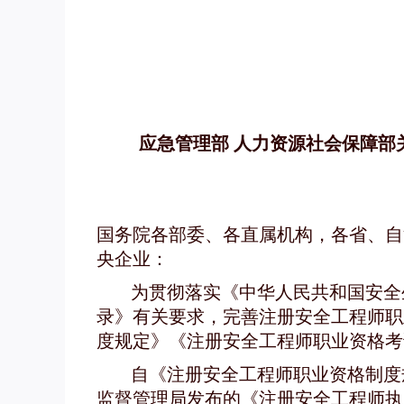
应急管理部 人力资源社会保障
国务院各部委、各直属机构，各省、自
央企业：
为贯彻落实《中华人民共和国安全
录》有关要求，完善注册安全工程师职
度规定》《注册安全工程师职业资格考
自《注册安全工程师职业资格制度
监督管理局发布的《注册安全工程师执