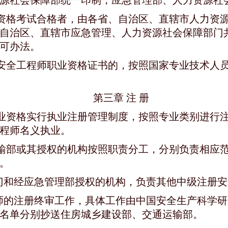
源社会保障部统一印制，应急管理部、人力资源社
业资格考试合格者，由各省、自治区、直辖市人力资
自治区、直辖市应急管理、人力资源社会保障部门
可办法。
册安全工程师职业资格证书的，按照国家专业技术人
第三章 注 册
职业资格实行执业注册管理制度，按照专业类别进行
程师名义执业。
运输部或其授权的机构按照职责分工，分别负责相应
。
门和经应急管理部授权的机构，负责其他中级注册安
师的注册终审工作，具体工作由中国安全生产科学研
名单分别抄送住房城乡建设部、交通运输部。