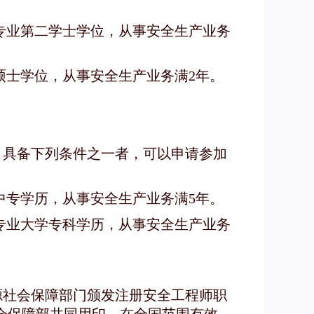
专业第二学士学位，从事安全生产业务
硕士学位，从事安全生产业务满2年。
，具备下列条件之一者，可以申请参加
中专学历，从事安全生产业务满5年。
专业大学专科学历，从事安全生产业务
源社会保障部门颁发注册安全工程师职