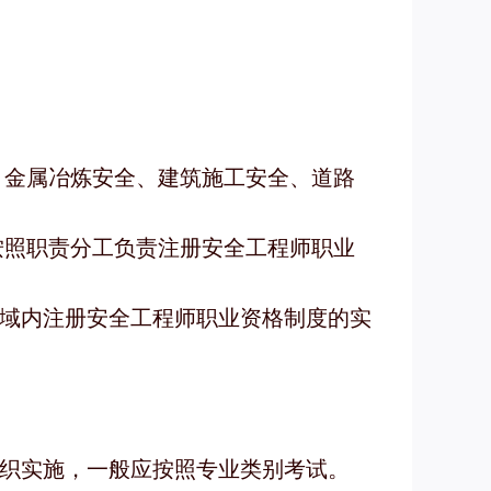
、金属冶炼安全、建筑施工安全、道路
按照职责分工负责注册安全工程师职业
域内注册安全工程师职业资格制度的实
织实施，一般应按照专业类别考试。