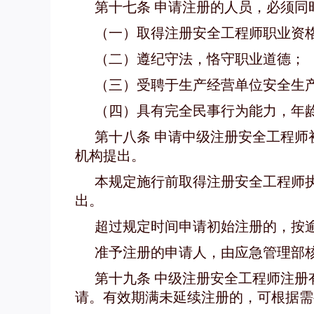
第十七条 申请注册的人员，必须同
（一）取得注册安全工程师职业资
（二）遵纪守法，恪守职业道德；
（三）受聘于生产经营单位安全生
（四）具有完全民事行为能力，年龄
第十八条 申请中级注册安全工程师
机构提出。
本规定施行前取得注册安全工程师
出。
超过规定时间申请初始注册的，按
准予注册的申请人，由应急管理部
第十九条 中级注册安全工程师注册
请。有效期满未延续注册的，可根据需