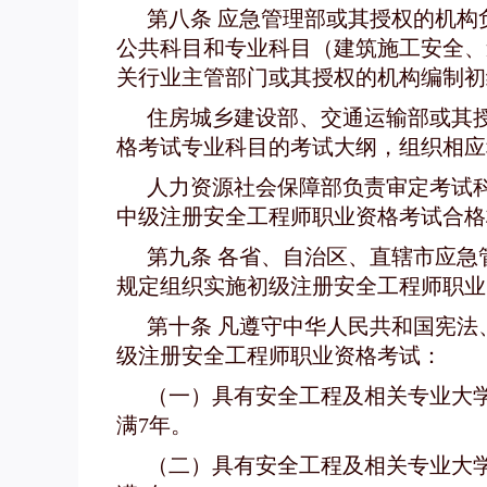
第八条 应急管理部或其授权的机
公共科目和专业科目（建筑施工安全、
关行业主管部门或其授权的机构编制初
住房城乡建设部、交通运输部或其
格考试专业科目的考试大纲，组织相应
人力资源社会保障部负责审定考试
中级注册安全工程师职业资格考试合格
第九条 各省、自治区、直辖市应
规定组织实施初级注册安全工程师职业
第十条 凡遵守中华人民共和国宪
级注册安全工程师职业资格考试：
（一）具有安全工程及相关专业大
满7年。
（二）具有安全工程及相关专业大