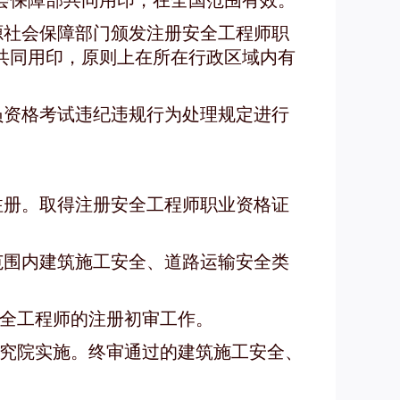
会保障部共同用印，在全国范围有效。
源社会保障部门颁发注册安全工程师职
共同用印，原则上在所在行政区域内有
员资格考试违纪违规行为处理规定进行
注册。取得注册安全工程师职业资格证
范围内建筑施工安全、道路运输安全类
全工程师的注册初审工作。
究院实施。终审通过的建筑施工安全、