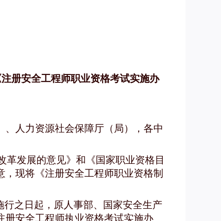
《注册安全工程师职业资格考试实施办
）、人力资源社会保障厅（局），各中
改革发展的意见》和《国家职业资格目
意，现将《注册安全工程师职业资格制
施行之日起，原人事部、国家安全生产
《注册安全工程师执业资格考试实施办