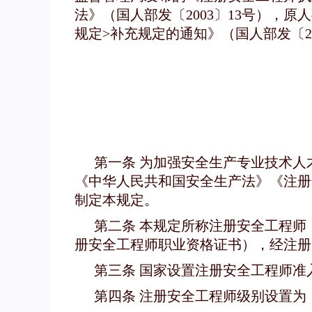
法》（国人部发〔2003〕13号），
规定>补充规定的通知》（国人部发〔20
第一条 为加强安全生产专业技术
《中华人民共和国安全生产法》《注册安
制定本规定。
第二条 本规定所称注册安全工程
册安全工程师职业资格证书），经注册
第三条 国家设置注册安全工程师准
第四条 注册安全工程师级别设置