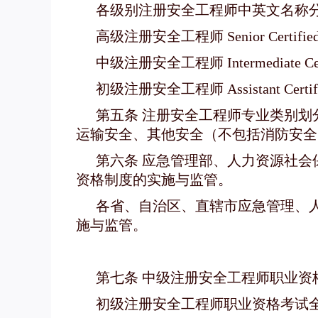
各级别注册安全工程师中英文名称
高级注册安全工程师 Senior Certified Sa
中级注册安全工程师 Intermediate Certif
初级注册安全工程师 Assistant Certified
第五条 注册安全工程师专业类别
运输安全、其他安全（不包括消防安全
第六条 应急管理部、人力资源社
资格制度的实施与监管。
各省、自治区、直辖市应急管理、
施与监管。
第七条 中级注册安全工程师职业
初级注册安全工程师职业资格考试