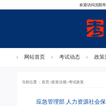
欢迎访问沈阳市
网站首页
考试动态
政策
当前位置 ：
首页
>
政策法规
>
考试政策
应急管理部 人力资源社会