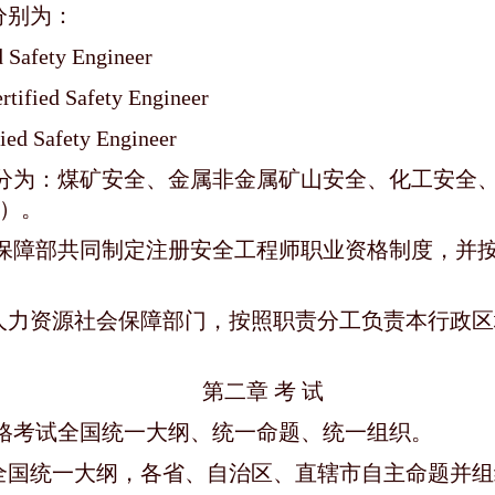
分别为：
fety Engineer
ied Safety Engineer
 Safety Engineer
划分为：煤矿安全、金属非金属矿山安全、化工安全
）。
会保障部共同制定注册安全工程师职业资格制度，并
人力资源社会保障部门，按照职责分工负责本行政区
第二章 考 试
资格考试全国统一大纲、统一命题、统一组织。
全国统一大纲，各省、自治区、直辖市自主命题并组