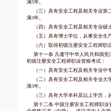
满5年。
（三）具有安全工程及相关专业第
满3年。
（四）具有安全工程及相关专业硕
（五）具有博士学位，从事安全生产
（六）取得初级注册安全工程师职
第十一条 凡遵守中华人民共和国
初级注册安全工程师职业资格考试：
（一）具有安全工程及相关专业中
（二）具有安全工程及相关专业大
满3年。
（三）具有大学本科及以上学历，
第十二条 中级注册安全工程师职