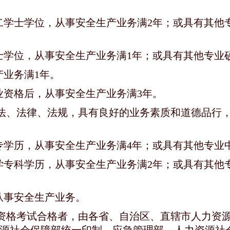
二学士学位，从事安全生产业务满2年；或具有其他
士学位，从事安全生产业务满1年；或具有其他专业
业务满1年。
业资格后，从事安全生产业务满3年。
宪法、法律、法规，具有良好的业务素质和道德品行
专学历，从事安全生产业务满4年；或具有其他专业
学专科学历，从事安全生产业务满2年；或具有其他
从事安全生产业务。
业资格考试合格者，由各省、自治区、直辖市人力资