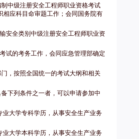
编制中级注册安全工程师职业资格考试
织相应科目命审题工作；会同国务院有
输安全类别中级注册安全工程师职业资
考试的考务工作，会同应急管理部确定
部门，按照全国统一的考试大纲和相关
具备下列条件之一者，可以申请参加中
专业大学专科学历，从事安全生产业务
专业大学本科学历，从事安全生产业务