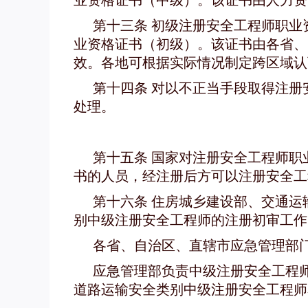
业资格证书（中级）。该证书由人力资
第十三条 初级注册安全工程师职
业资格证书（初级）。该证书由各省、
效。各地可根据实际情况制定跨区域认
第十四条 对以不正当手段取得注
处理。
第十五条 国家对注册安全工程师
书的人员，经注册后方可以注册安全工
第十六条 住房城乡建设部、交通
别中级注册安全工程师的注册初审工作
各省、自治区、直辖市应急管理部
应急管理部负责中级注册安全工程
道路运输安全类别中级注册安全工程师