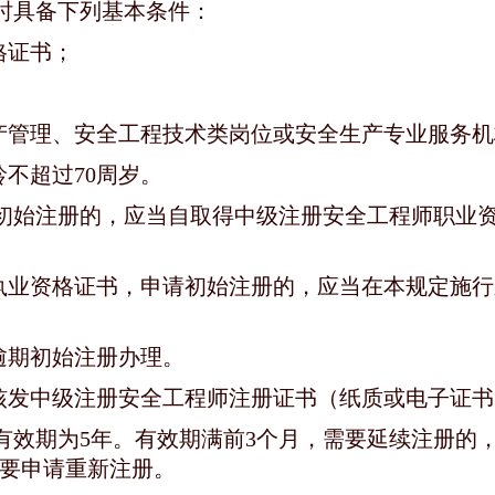
时具备下列基本条件：
格证书；
产管理、安全工程技术类岗位或安全生产专业服务机
不超过70周岁。
初始注册的，应当自取得中级注册安全工程师职业
执业资格证书，申请初始注册的，应当在本规定施行
逾期初始注册办理。
核发中级注册安全工程师注册证书（纸质或电子证书
有效期为5年。有效期满前3个月，需要延续注册的
要申请重新注册。