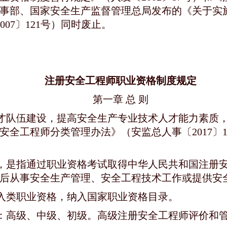
原人事部、国家安全生产监督管理总局发布的《关于
07〕121号）同时废止。
注册安全工程师职业资格制度规定
第一章 总 则
人才队伍建设，提高安全生产专业技术人才能力素质
全工程师分类管理办法》（安监总人事〔2017〕
师，是指通过职业资格考试取得中华人民共和国注册
后从事安全生产管理、安全工程技术工作或提供安
入类职业资格，纳入国家职业资格目录。
为：高级、中级、初级。高级注册安全工程师评价和