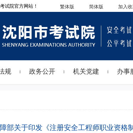
考试院官方网站！
繁体版
简体版
加入收
法规
政务公开
机关党建
办事
保障部关于印发《注册安全工程师职业资格