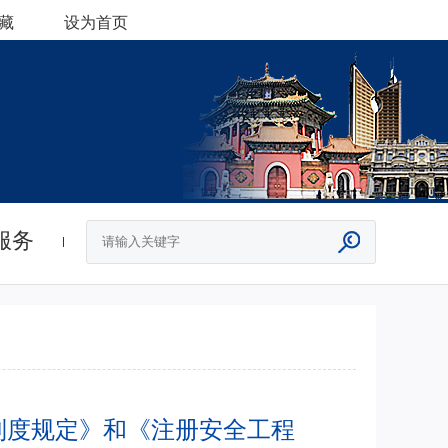
藏
设为首页
服务
制度规定》和《注册安全工程