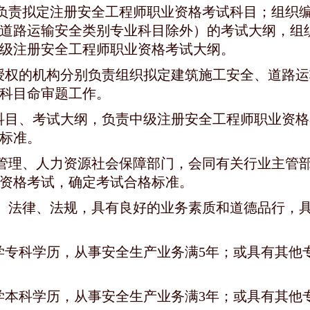
构负责拟定注册安全工程师职业资格考试科目；组织
道路运输安全类别专业科目除外）的考试大纲，组
级注册安全工程师职业资格考试大纲。
授权的机构分别负责组织拟定建筑施工安全、道路运
科目命审题工作。
科目、考试大纲，负责中级注册安全工程师职业资格
标准。
急管理、人力资源社会保障部门，会同有关行业主管
资格考试，确定考试合格标准。
法、法律、法规，具有良好的业务素质和道德品行，
学专科学历，从事安全生产业务满5年；或具有其他
学本科学历，从事安全生产业务满3年；或具有其他