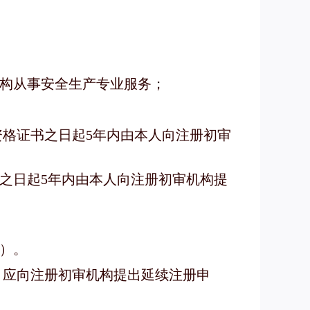
构从事安全生产专业服务；
资格证书之日起5年内由本人向注册初审
之日起5年内由本人向注册初审机构提
）。
，应向注册初审机构提出延续注册申