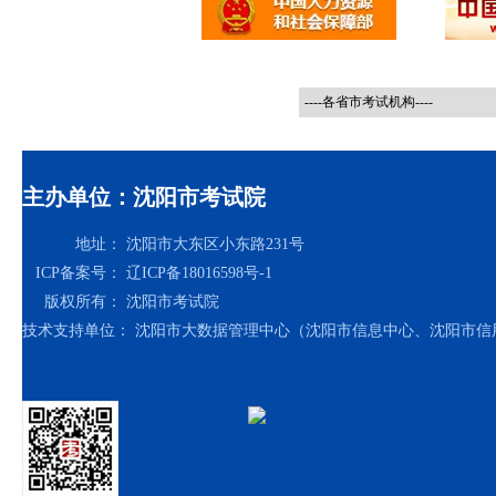
主办单位：沈阳市考试院
地址：
沈阳市大东区小东路231号
ICP备案号：
辽ICP备18016598号-1
版权所有：
沈阳市考试院
技术支持单位：
沈阳市大数据管理中心（沈阳市信息中心、沈阳市信