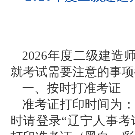
2026年度二级建造
就考试需要注意的事项
一、按时打准考证
准考证打印时间为：202
时请登录“辽宁人事考试网（