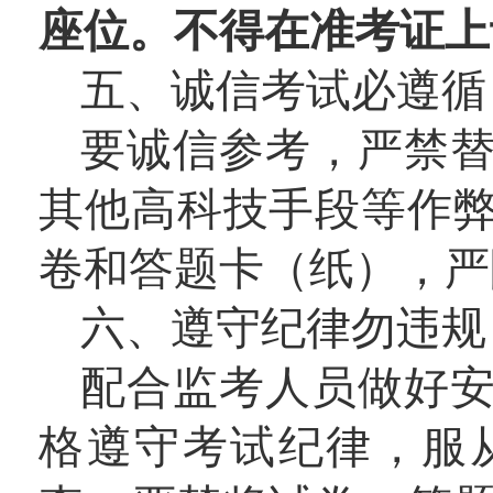
座位。不得在准考证上
五、诚信考试必遵循
要诚信参考，严禁
其他高科技手段等作
卷和答题卡（纸），严
六、遵守纪律勿违规
配合监考人员做好
格遵守考试纪律，服