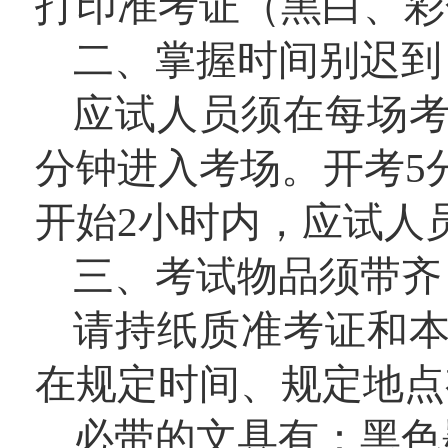
打印准考证（黑白、彩
二、掌握时间别迟到
应试人员须在每场考
分钟进入考场。开考5
开始2小时内，应试人
三、考试物品须带齐
请持纸质准考证和
在规定时间、规定地点
必带的文具有：黑色