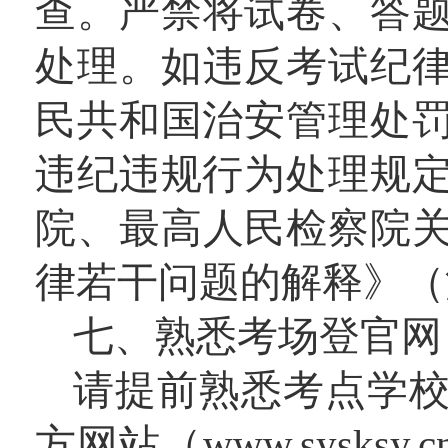
查。严禁将试卷、答
处理。如违反考试纪
民共和国治安管理处罚
违纪违规行为处理规定
院、最高人民检察院
律若干问题的解释》（法
七、熟悉考场登官网
请提前熟悉考点学
方网站（www.sysks