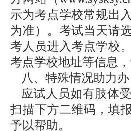
示为考点学校常规出
为准）。考试当天请
考人员进入考点学校
考点学校地址等信息，
八、特殊情况助力办
应试人员如有肢体
扫描下方二维码，填
予以帮助。