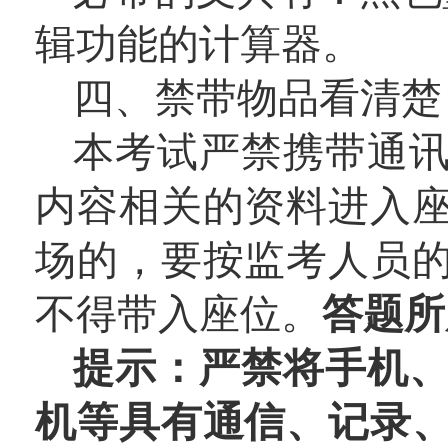
辑功能的计算器。
四、禁带物品看清楚
本考试严禁携带通
内容相关的资料进入
场的，要按监考人员
不得带入座位。
答题所
提示：严禁将手机
机等具有通信、记录