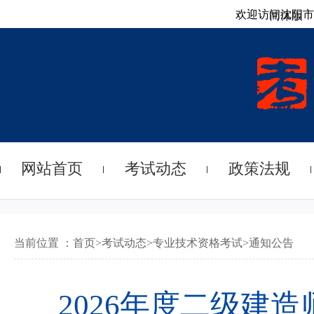
欢迎访问沈阳市
简体版
网站首页
考试动态
政策法规
当前位置 ：
首页
>
考试动态
>
专业技术资格考试
>
通知公告
2026年度二级建