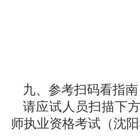
九、参考扫码看指南
请应试人员扫描下方
师执业资格考试（沈阳