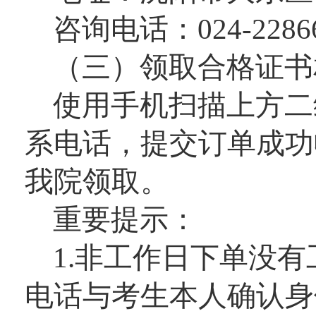
咨询电话：024-22866
（三）领取合格证书
使用手机扫描上方二
系电话，提交订单成功
我院领取。
重要提示：
1.非工作日下单没
电话与考生本人确认身