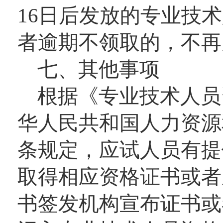
16日后发放的专业技
者逾期不领取的，不再
七、其他事项
根据《专业技术人员
华人民共和国人力资源
条规定，应试人员有提
取得相应资格证书或者
书签发机构宣布证书或