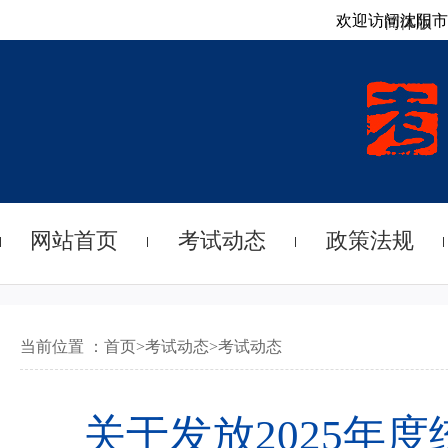
欢迎访问沈阳市
简体版
网站首页
考试动态
政策法规
当前位置 ：
首页
>
考试动态
>
考试动态
关于发放2025年