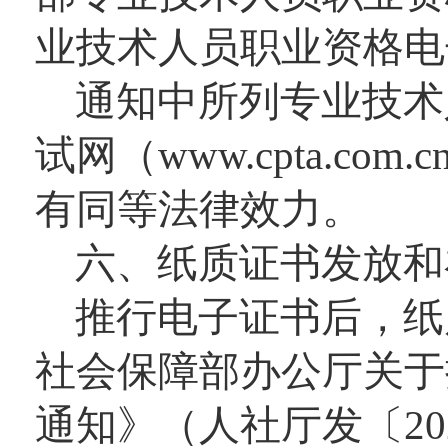
业技术人员职业资格电
通知中所列专业技术
试网（www.cpta.
有同等法律效力。
六、纸质证书发放和
推行电子证书后，纸
社会保障部办公厅关于
通知》（人社厅发〔202