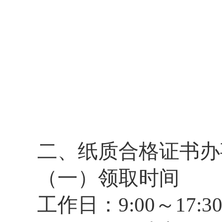
二、纸质合格证书办
（一）领取时间
工作日：9:00～17:3