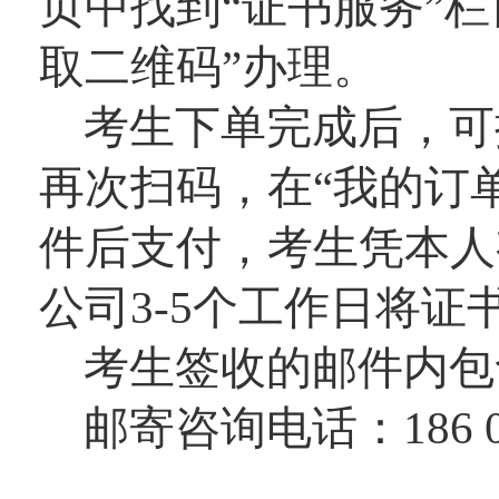
页中找到“证书服务”栏
取二维码”办理。
考生下单完成后，可
再次扫码，在“我的订
件后支付，考生凭本人
公司3-5个工作日将证
考生签收的邮件内包
邮寄咨询电话：186 02