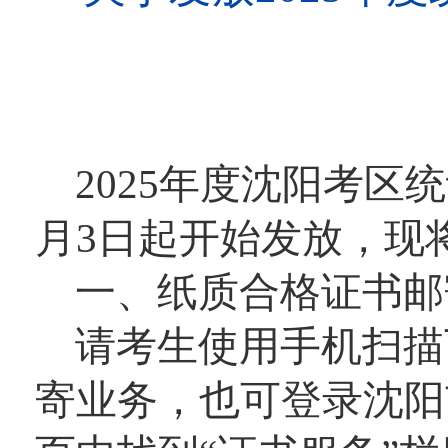
2025年度沈阳考
月3日起开始发放，现
一、纸质合格证书邮
请考生使用手机扫描
寄业务，也可登录沈阳市考