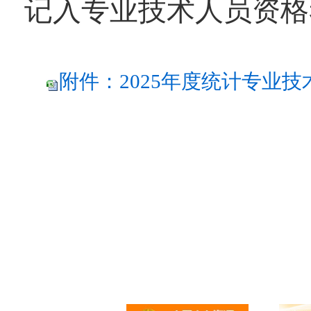
记入专业技术人员资格
附件：2025年度统计专业技