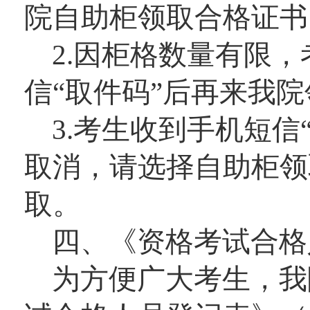
院自助柜领取合格证书
2.因柜格数量有限
信“取件码”后再来我
3.考生收到手机短
取消，请选择自助柜领
取。
四、《资格考试合格
为方便广大考生，我