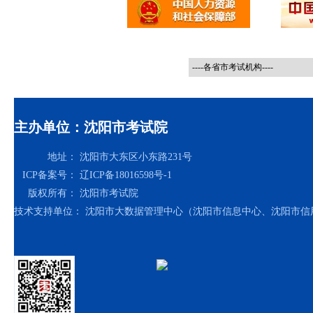
主办单位：沈阳市考试院
地址：
沈阳市大东区小东路231号
ICP备案号：
辽ICP备18016598号-1
版权所有：
沈阳市考试院
技术支持单位：
沈阳市大数据管理中心（沈阳市信息中心、沈阳市信