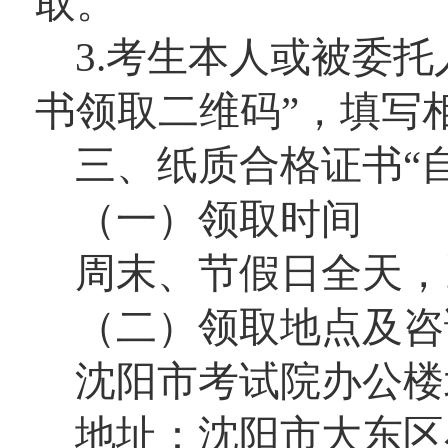
取。
3.考生本人或被委
书领取二维码”，
填写
三、纸质合格证书“
（一）领取时间
周末、节假日全天，
（二）领取地点及咨
沈阳市考试院办公楼
地址：沈阳市大东区小