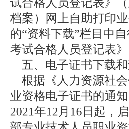
试合格人员登记表》（
档案）网上自助打印业
的“资料下载”栏目中
考试合格人员登记表》
五、电子证书下载和
根据《人力资源社会
业资格电子证书的通知》
2021年12月16日
部专业技术人员职业资