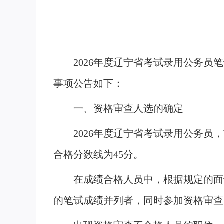
2026年度辽宁省考试录用公务
事项公告如下：
一、资格审查人选的确定
2026年度辽宁省考试录用公务员
合格分数线为45分。
在成绩合格人员中，根据规定的面
的笔试成绩并列者，同时参加资格审查