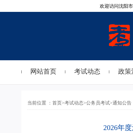
欢迎访问沈阳市
网站首页
考试动态
政策
当前位置 ：
首页
>
考试动态
>
公务员考试
>
通知公告
2026