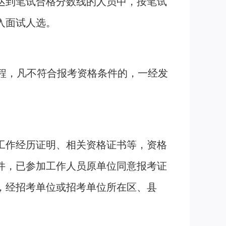
达到笔试合格分数线的人员中，按笔试
入面试人选。
用全过程，凡不符合报考资格条件的，一经发
工作经历证明、相关资格证书等，资格
件，已参加工作人员原单位同意报考证
，经招考单位或招考单位所在区、县