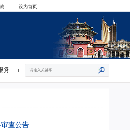
藏
设为首页
服务
格审查公告