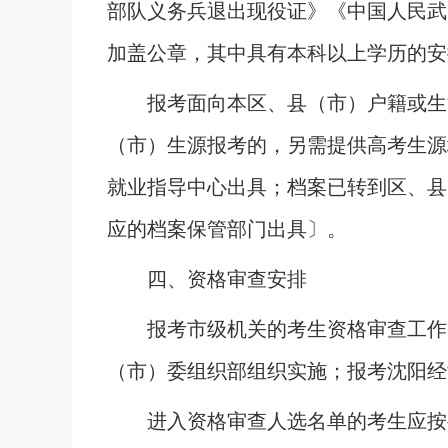
部队义务兵退出现役证》《中国人民武
加盖公章，其中具有本科以上学历的安
报考面向本区、县（市）户籍或生
（市）生源报考的，另需提供高考生源
就业指导中心出具；档案已转到区、县
应的档案保管部门出具〕。
四、资格审查安排
报考市级机关的考生资格审查工作
（市）委组织部组织实施；报考沈阳经
进入资格审查人选名单的考生应按