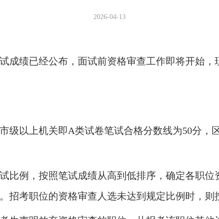
2026-04-13
员笔试成绩已经公布，面试前资格审查工作即将开始
，市级以上机关即A类试卷笔试合格分数线为50分
试比例，按照笔试成绩从高到低排序，确定各职位
。招考职位的资格审查人选未达到规定比例时，则