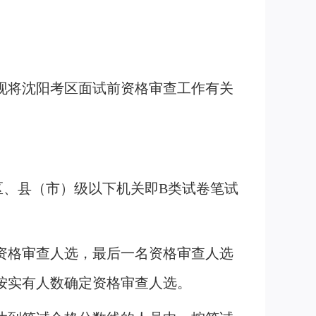
，现将沈阳考区面试前资格审查工作有关
，区、县（市）级以下机关即B类试卷笔试
资格审查人选，最后一名资格审查人选
按实有人数确定资格审查人选。