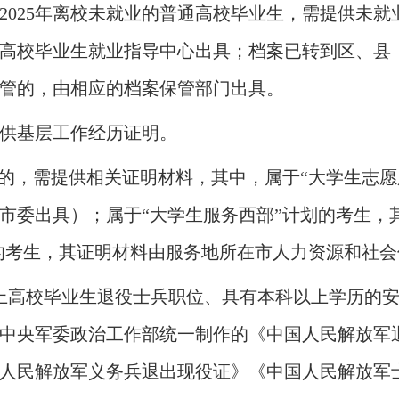
、2025年离校未就业的普通高校毕业生，需提供未
高校毕业生就业指导中心出具；档案已转到区、县
管的，由相应的档案保管部门出具。
供基层工作经历证明。
位的，需提供相关证明材料，其中，属于“大学生志
市委出具）；属于“大学生服务西部”计划的考生，
划的考生，其证明材料由服务地所在市人力资源和社
上高校毕业生退役士兵职位、具有本科以上学历的
中央军委政治工作部统一制作的《中国人民解放军
人民解放军义务兵退出现役证》《中国人民解放军