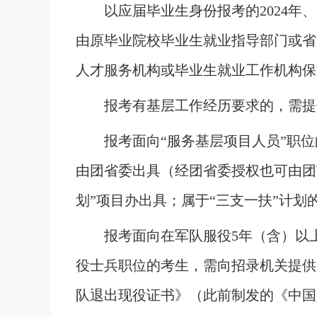
以应届毕业生身份报考的2024年
由原毕业院校毕业生就业指导部门或省
人才服务机构或毕业生就业工作机构保
报考有基层工作经历要求的，需提
报考面向“服务基层项目人员”职
由团省委出具（经团省委授权也可由团
划”项目办出具；属于“三支一扶”计
报考面向在军队服役5年（含）以
役士兵职位的考生，需向招录机关提供
队退出现役证书》（此前制发的《中国