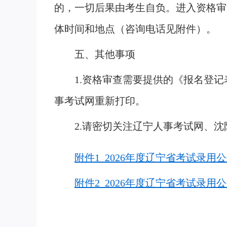
的，一切后果由考生自负。进入资格审
体时间和地点（咨询电话见附件）。
五、其他事项
1.资格审查需要提供的《报名登
事考试网重新打印。
2.请密切关注辽宁人事考试网、
附件1 2026年度辽宁省考试录用
附件2 2026年度辽宁省考试录用