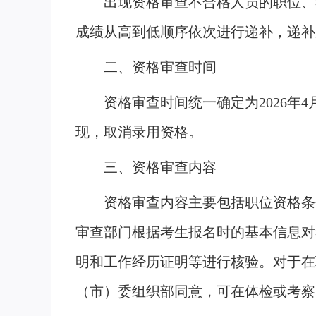
出现资格审查不合格人员的职位、
成绩从高到低顺序依次进行递补，递补
二、资格审查时间
资格审查时间统一确定为2026年4
现，取消录用资格。
三、资格审查内容
资格审查内容主要包括职位资格条
审查部门根据考生报名时的基本信息对
明和工作经历证明等进行核验。对于在
（市）委组织部同意，可在体检或考察