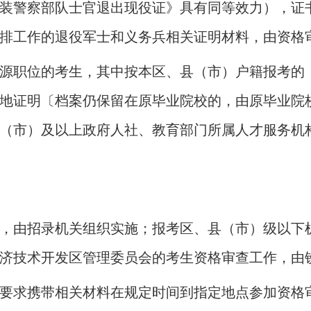
装警察部队士官退出现役证》具有同等效力），证
排工作的退役军士和义务兵相关证明材料，由资格
源职位的考生，其中按本区、县（市）户籍报考的
地证明〔档案仍保留在原毕业院校的，由原毕业院
（市）及以上政府人社、教育部门所属人才服务机
，由招录机关组织实施；报考区、县（市）级以下
济技术开发区管理委员会的考生资格审查工作，由
要求携带相关材料在规定时间到指定地点参加资格