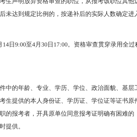
考生声明放弃资格审查的职位，从报考该职位其他
后未达到规定比例的，按递补后的实际人数确定进
月14日9:00至4月30日17:00。资格审查贯穿录
件中的年龄、专业、学历、学位、政治面貌、基层
考生提供的本人身份证、学历证、学位证等证书原
职的报考者，开具原单位同意报考证明确有困难的
时提供。