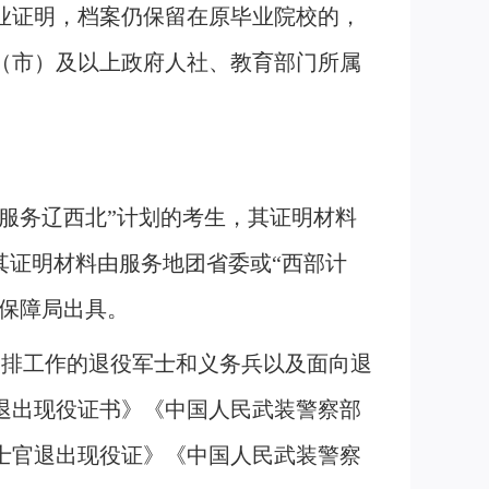
就业证明，档案仍保留在原毕业院校的，
（市）及以上政府人社、教育部门所属
愿服务辽西北”计划的考生，其证明材料
其证明材料由服务地团省委或“西部计
会保障局出具。
安排工作的退役军士和义务兵以及面向退
退出现役证书》《中国人民武装警察部
士官退出现役证》《中国人民武装警察