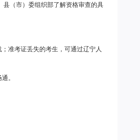
、县（市）委组织部了解资格审查的具
载；准考证丢失的考生，可通过辽宁人
畅通。