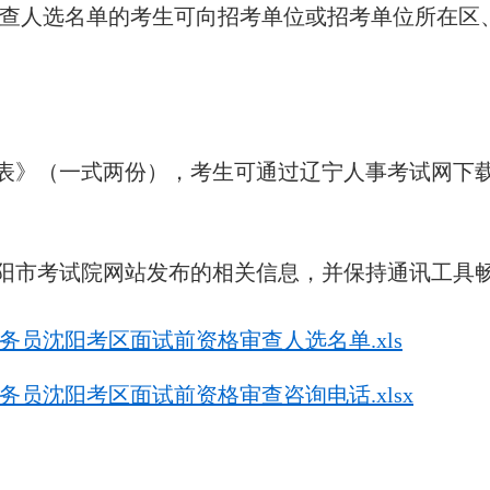
查人选名单的考生可向招考单位或招考单位所在区
记表》（一式两份），考生可通过辽宁人事考试网下
沈阳市考试院网站发布的相关信息，并保持通讯工具
公务员沈阳考区面试前资格审查人选名单.xls
公务员沈阳考区面试前资格审查咨询电话.xlsx