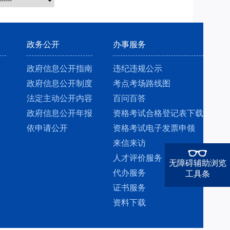
政务公开
办事服务
政府信息公开指南
违纪违规公示
政府信息公开制度
考点考场路线图
法定主动公开内容
百问百答
政府信息公开年报
资格考试合格登记表下载
依申请公开
资格考试电子发票申领
来信来访
人才评价服务
无障碍辅助浏览
代办服务
工具条
证书服务
资料下载