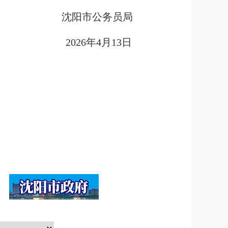
沈阳市公务员局
2026年4月13日