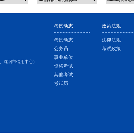
考试动态
政策法规
考试动态
法律法规
公务员
考试政策
事业单位
、沈阳市信用中心）
资格考试
其他考试
考试历