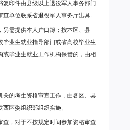
书复印件由县级以上退役军人事务部门
审查单位联系省退役军人事务厅出具。
，另需提供本人户口簿；按本区、县
校毕业生就业指导部门或省高校毕业生
构或毕业生就业工作机构保管的，由相
机关的考生资格审查工作，由各区、县
铁西区委组织部组织实施。
审查，对于不按规定时间参加资格审查